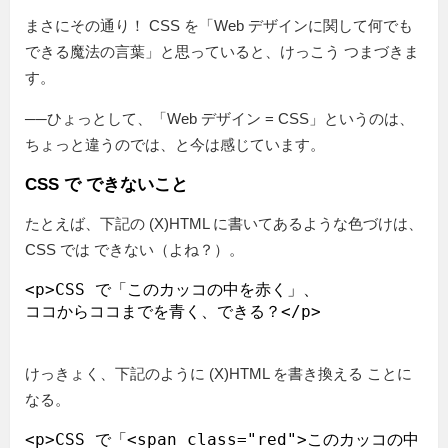
まさにその通り！ CSS を「Web デザインに関して何でも
できる魔法の言葉」と思っていると、けっこう つまづきま
す。
──ひょっとして、「Web デザイン = CSS」というのは、
ちょっと違うのでは、と今は感じています。
CSS で できないこと
たとえば、下記の (X)HTML に書いてあるような色づけは、
CSS では できない（よね？）。
<p>CSS で「このカッコの中を赤く」、

けっきょく、下記のように (X)HTML を書き換える ことに
なる。
<p>CSS で「<span class="red">このカッコの中