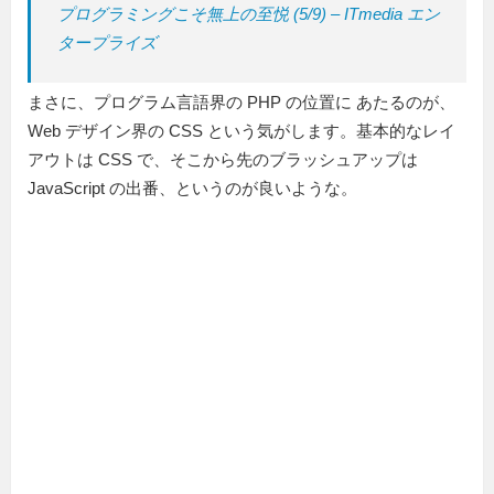
プログラミングこそ無上の至悦 (5/9) – ITmedia エン
タープライズ
まさに、プログラム言語界の PHP の位置に あたるのが、
Web デザイン界の CSS という気がします。基本的なレイ
アウトは CSS で、そこから先のブラッシュアップは
JavaScript の出番、というのが良いような。