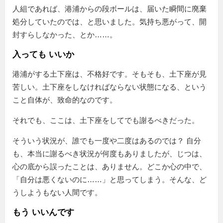
人組であれば、港浦からの段ボールは、届いた瞬間に廃棄
処分していたのでは、と思いました。気持ち悪がって、開
封すらしなかった、とか……。
入っても いいか
港浦がする土下座は、不格好です。そもそも、土下座が見
苦しい。土下座をしなければならない状態になる、という
こと自体が、致命的なのです。
それでも、ここは、土下座をしてでも謝るべきだった。
そういう状況が、誰でも一度や二度はあるのでは？ 自分
も、本当に謝るべき状況が何度もありましたが、じつは、
心の底から誤ったことは、ありません。どこか心の中で、
「自分は悪くないのに……」と思ってしまう。そんな、ど
うしようもない人間です。
もう いいんです