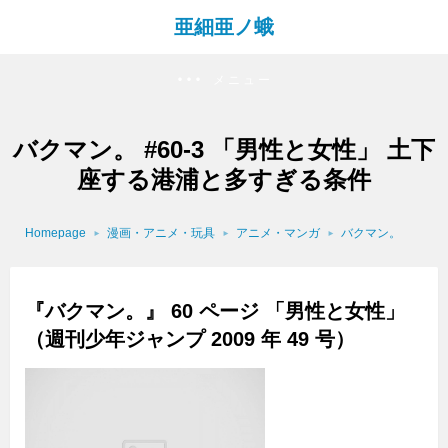
亜細亜ノ蛾
メニュー
バクマン。 #60-3 「男性と女性」 土下
座する港浦と多すぎる条件
Homepage
漫画・アニメ・玩具
アニメ・マンガ
バクマン。
『バクマン。』 60 ページ 「男性と女性」
（週刊少年ジャンプ 2009 年 49 号）