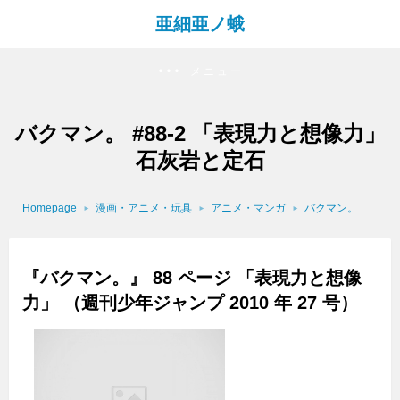
亜細亜ノ蛾
メニュー
バクマン。 #88-2 「表現力と想像力」
石灰岩と定石
Homepage
漫画・アニメ・玩具
アニメ・マンガ
バクマン。
『バクマン。』 88 ページ 「表現力と想像
力」 （週刊少年ジャンプ 2010 年 27 号）