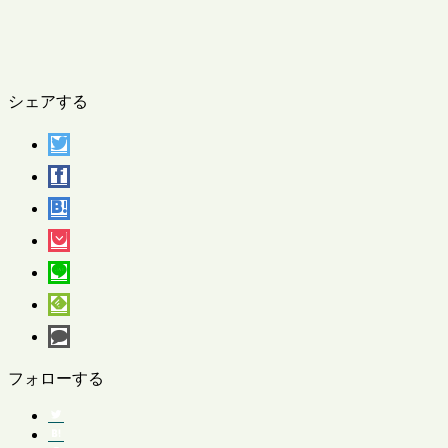
シェアする
フォローする