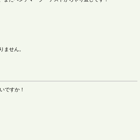
りません。
ないですか！