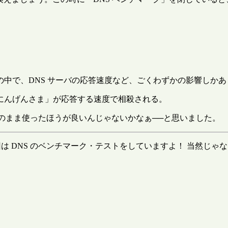
中で、DNS サーバの応答速度など、ごくわずかの影響しかあ
にんげんさま」が応答する速度で相殺される。
そのまま使ったほうが良いんじゃないかなぁ──と思いました。
は DNS のベンチマーク・テストをしていますよ！ 当然じゃ