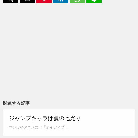
関連する記事
ジャンプキャラは親の七光り
マンガやアニメには「オイディプ…