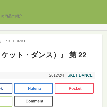
すめ商品の紹介
ガ
SKET DANCE
（スケット・ダンス）』 第 22
2012/2/4
SKET DANCE