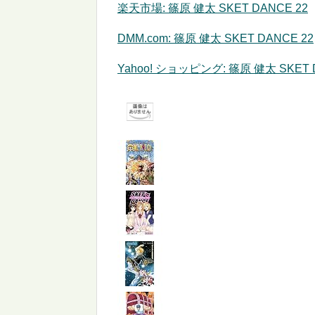
楽天市場: 篠原 健太 SKET DANCE 22
DMM.com: 篠原 健太 SKET DANCE 22
Yahoo! ショッピング: 篠原 健太 SKET 