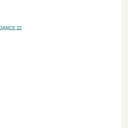
DANCE 22