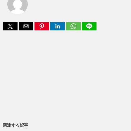
関連する記事