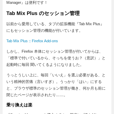
Manager』は便利です！
Tab Mix Plus のセッション管理
以前から愛用している、タブの拡張機能『Tab Mix Plus』
にもセッション管理の機能が付いています。
Tab Mix Plus :: Firefox Add-ons
しかし、Firefox 本体にセッション管理が付いてからは、
「標準で付いているから、そっちを使うお？（意訳）」と
起動時に毎回 聞いてくるようになりました。
うっとうしい上に、毎回「いいえ」を選ぶ必要がある、と
いう精神的苦痛（言いすぎ）。うっかり「はい」にする
と、ブラウザ標準のセッション管理が働き、何か月も前に
閉じたページが表示されたり……。
乗り換えは楽