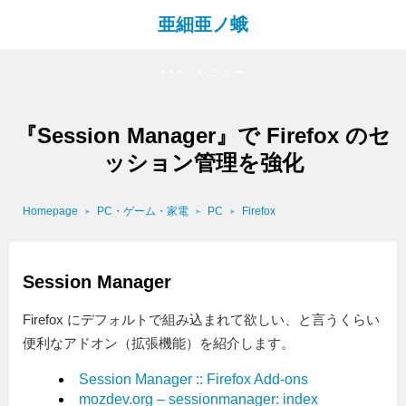
亜細亜ノ蛾
メニュー
『Session Manager』で Firefox のセ
ッション管理を強化
Homepage
PC・ゲーム・家電
PC
Firefox
Session Manager
Firefox にデフォルトで組み込まれて欲しい、と言うくらい
便利なアドオン（拡張機能）を紹介します。
Session Manager :: Firefox Add-ons
mozdev.org – sessionmanager: index