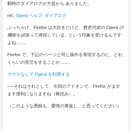
動時のダイアログが大昔から ありました。
ref.:
Opera ヘルプ: ダイアログ
ぶっちゃけ、Firefox は大好きだけど、
数世代前の Opera の
機能を頑張って再現している
、という印象を受けるんです
よね……。
Firefox で、下記のページと同じ操作を実現するのに、どれ
くらいの苦労をすることか……。
マウスなしで Opera を利用する
──それはそれとして、今回のアドオンで、Firefox がます
ます便利になりますね（棒読み）。
（このような愚痴も、愛情の裏返し、と思ってください）