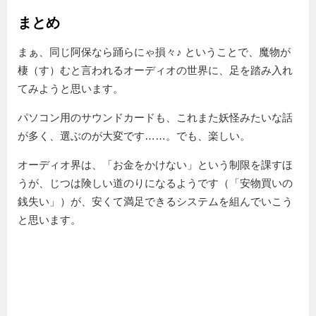
まとめ
まぁ、同じ阿保なら踊らにゃ損々♪ ということで、魔物が
棲（す）むと言われるオーディオの世界に、足を踏み入れ
てみようと思います。
パソコン用のサウンドカードも、これまた妖怪みたいな話
が多く、選ぶのが大変です……。でも、楽しい。
オーディオ界は、「お金をかけない」という制限を課すほ
うが、じつは険しい道のりになるようです（「安物買いの
銭失い」）が、安くて満足できるシステムを組んでいこう
と思います。