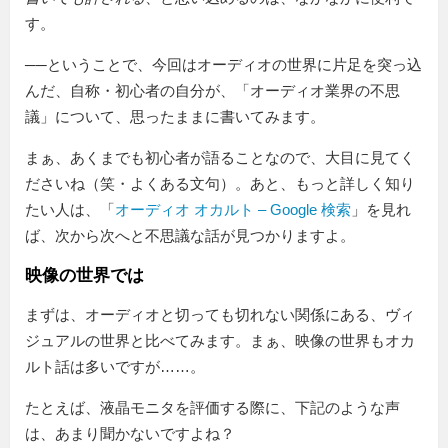
す。
──ということで、今回はオーディオの世界に片足を突っ込
んだ、自称・初心者の自分が、「オーディオ業界の不思
議」について、思ったままに書いてみます。
まぁ、あくまでも初心者が語ることなので、大目に見てく
ださいね（笑・よくある文句）。あと、もっと詳しく知り
たい人は、「
オーディオ オカルト – Google 検索
」を見れ
ば、次から次へと不思議な話が見つかりますよ。
映像の世界では
まずは、オーディオと切っても切れない関係にある、ヴィ
ジュアルの世界と比べてみます。まぁ、映像の世界もオカ
ルト話は多いですが……。
たとえば、液晶モニタを評価する際に、下記のような声
は、あまり聞かないですよね？