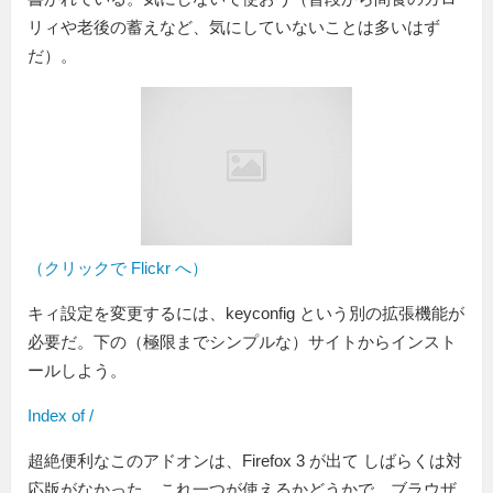
リィや老後の蓄えなど、気にしていないことは多いはず
だ）。
（クリックで Flickr へ）
キィ設定を変更するには、keyconfig という別の拡張機能が
必要だ。下の（極限までシンプルな）サイトからインスト
ールしよう。
Index of /
超絶便利なこのアドオンは、Firefox 3 が出て しばらくは対
応版がなかった。これ一つが使えるかどうかで、ブラウザ