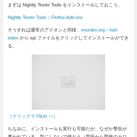
まずは Nightly Tester Tools をインストールしておこう。
Nightly Tester Tools :: Firefox Add-ons
そうすれば通常のアドオンと同様、
mozdev.org – hah:
index
から xpi ファイルをクリックしてインストールができ
る。
（クリックで Flickr へ）
ちなみに、インストールも実行も可能だが、なぜか警告が
書かれている。気にしないで使おう（普段から間食のカロ