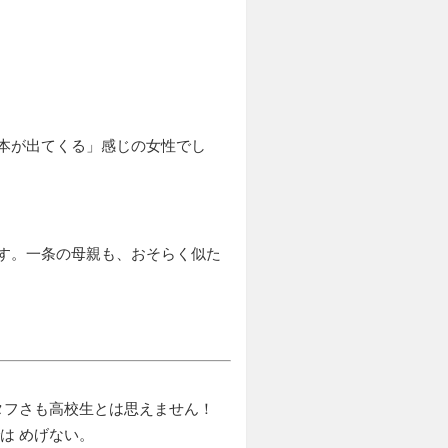
本が出てくる
感じの女性でし
す。一条の母親も、おそらく似た
タフさも高校生とは思えません！
は めげない。