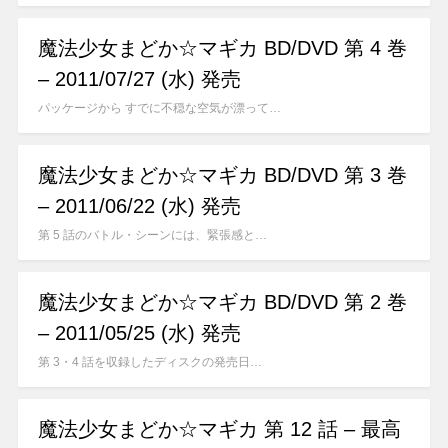
魔法少女まどか☆マギカ BD/DVD 第 4 巻
– 2011/07/27 (水) 発売
パッケージから すでに不穏な空気が漂って…
魔法少女まどか☆マギカ BD/DVD 第 3 巻
– 2011/06/22 (水) 発売
第 5 話のバトル・シーンには、緊張感と…
魔法少女まどか☆マギカ BD/DVD 第 2 巻
– 2011/05/25 (水) 発売
第 3・4 話を収録したディスクの発売日…
魔法少女まどか☆マギカ 第 12 話 – 最高