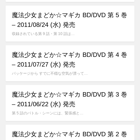
魔法少女まどか☆マギカ BD/DVD 第 5 巻
– 2011/08/24 (水) 発売
収録されている第 9 話・第 10 話は…
魔法少女まどか☆マギカ BD/DVD 第 4 巻
– 2011/07/27 (水) 発売
パッケージから すでに不穏な空気が漂って…
魔法少女まどか☆マギカ BD/DVD 第 3 巻
– 2011/06/22 (水) 発売
第 5 話のバトル・シーンには、緊張感と…
魔法少女まどか☆マギカ BD/DVD 第 2 巻