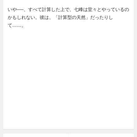
いや──、すべて計算した上で、七峰は堂々とやっているの
かもしれない。彼は、「計算型の天然」だったりし
て……。