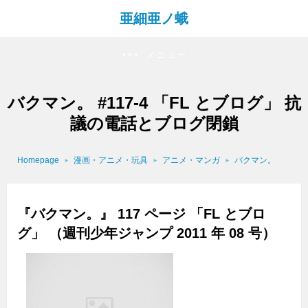
亜細亜ノ蛾
メニュー
バクマン。 #117-4 「FL とブログ」 抗
議の電話とブログ閉鎖
Homepage
漫画・アニメ・玩具
アニメ・マンガ
バクマン。
『バクマン。』 117 ページ 「FL とブロ
グ」 （週刊少年ジャンプ 2011 年 08 号）