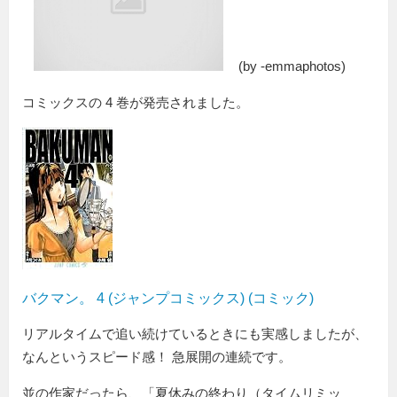
(by -emmaphotos)
コミックスの 4 巻が発売されました。
バクマン。 4 (ジャンプコミックス) (コミック)
リアルタイムで追い続けているときにも実感しましたが、
なんというスピード感！ 急展開の連続です。
並の作家だったら、「夏休みの終わり（タイムリミッ