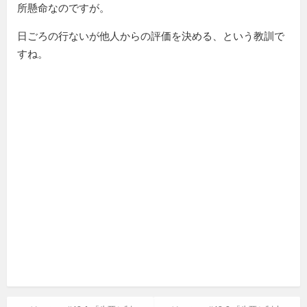
所懸命なのですが。
日ごろの行ないが他人からの評価を決める、という教訓で
すね。