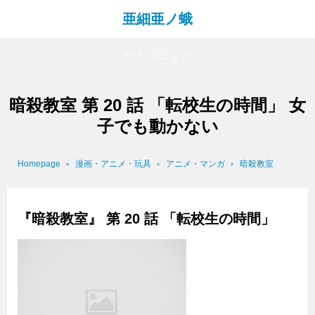
亜細亜ノ蛾
メニュー
暗殺教室 第 20 話 「転校生の時間」 女
子でも動かない
Homepage
漫画・アニメ・玩具
アニメ・マンガ
暗殺教室
『暗殺教室』 第 20 話 「転校生の時間」