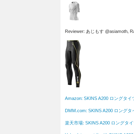
Reviewer:
あじもす @asiamoth
,
Ra
Amazon:
SKINS A200 ロングタイ
DMM.com: SKINS A200 ロング
楽天市場: SKINS A200 ロングタ