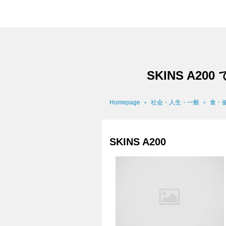
SKINS A
Homepage
社会・人生・一般
食・
SKINS A200