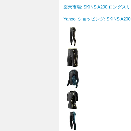
楽天市場: SKINS A200 ロングス
Yahoo! ショッピング: SKINS A