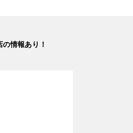
安店の情報あり！