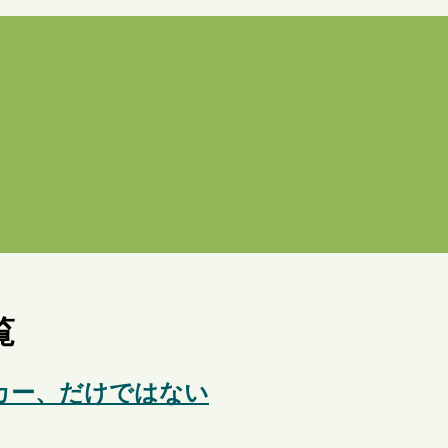
覧
カー、だけではない