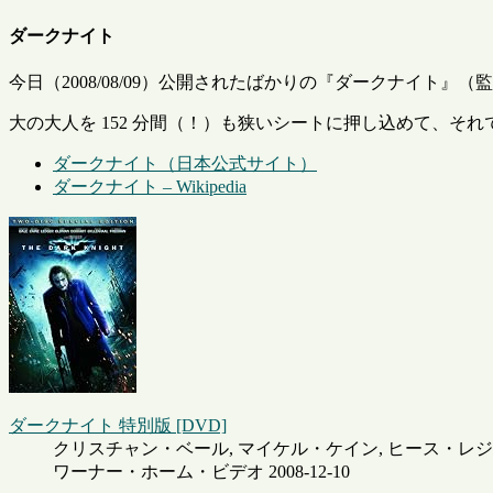
ダークナイト
今日（2008/08/09）公開されたばかりの『ダークナイト』（監
大の大人を 152 分間（！）も狭いシートに押し込めて、そ
ダークナイト（日本公式サイト）
ダークナイト – Wikipedia
ダークナイト 特別版 [DVD]
クリスチャン・ベール, マイケル・ケイン, ヒース・レ
ワーナー・ホーム・ビデオ 2008-12-10