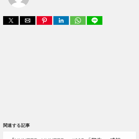
関連する記事