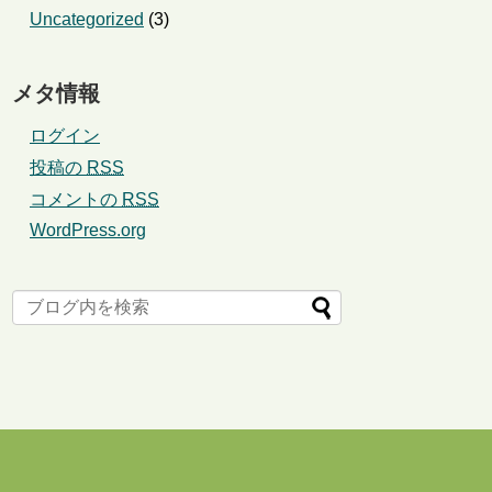
Uncategorized
(3)
メタ情報
ログイン
投稿の
RSS
コメントの
RSS
WordPress.org