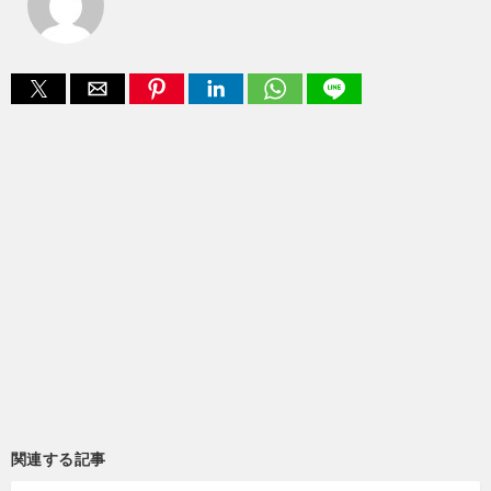
関連する記事