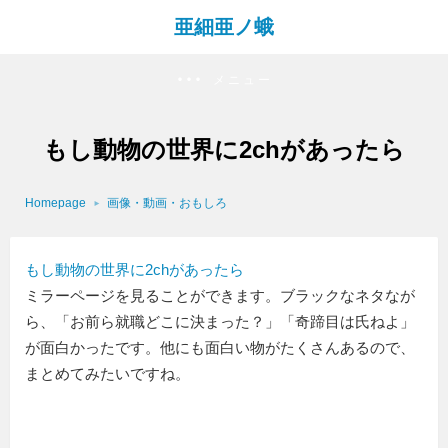
亜細亜ノ蛾
メニュー
もし動物の世界に2chがあったら
Homepage
画像・動画・おもしろ
もし動物の世界に2chがあったら
ミラーページを見ることができます。ブラックなネタなが
ら、「お前ら就職どこに決まった？」「奇蹄目は氏ねよ」
が面白かったです。他にも面白い物がたくさんあるので、
まとめてみたいですね。