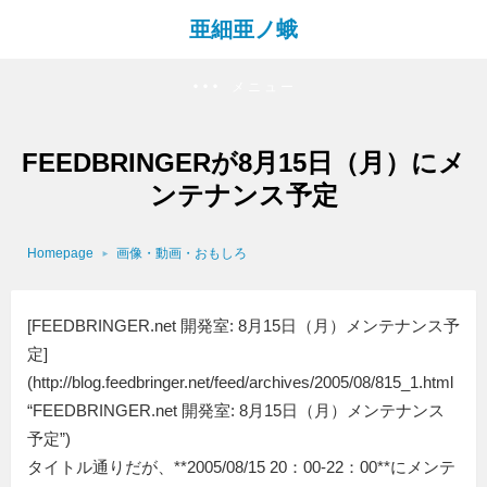
亜細亜ノ蛾
メニュー
FEEDBRINGERが8月15日（月）にメ
ンテナンス予定
Homepage
画像・動画・おもしろ
[FEEDBRINGER.net 開発室: 8月15日（月）メンテナンス予
定]
(http://blog.feedbringer.net/feed/archives/2005/08/815_1.html
“FEEDBRINGER.net 開発室: 8月15日（月）メンテナンス
予定”)
タイトル通りだが、**2005/08/15 20：00-22：00**にメンテ