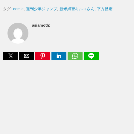
タグ:
comic
週刊少年ジャンプ
新米婦警キルコさん
平方昌宏
asiamoth
: