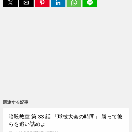
関連する記事
暗殺教室 第 33 話 「球技大会の時間」 勝って彼
らを追い詰めよ