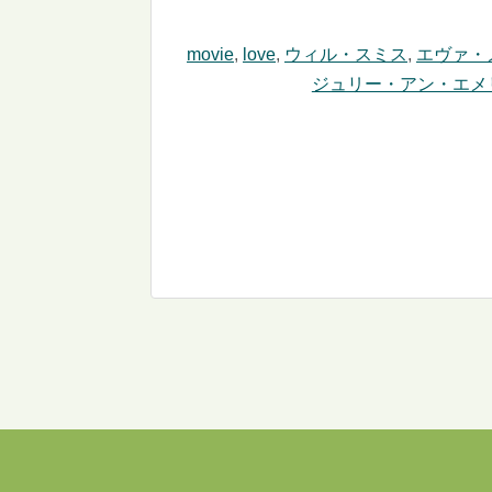
movie
,
love
,
ウィル・スミス
,
エヴァ・
ジュリー・アン・エメ