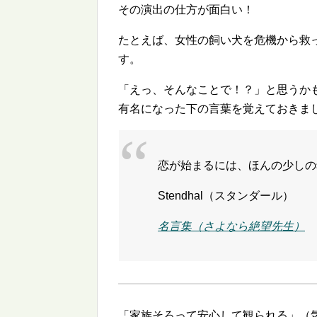
その演出の仕方が面白い！
たとえば、女性の飼い犬を危機から救
す。
「えっ、そんなことで！？」と思うか
有名になった下の言葉を覚えておきま
恋が始まるには、ほんの少しの
Stendhal（スタンダール）
名言集（さよなら絶望先生）
「家族そろって安心して観られる」（