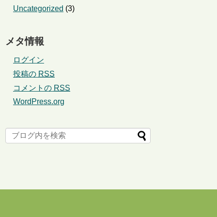
Uncategorized
(3)
メタ情報
ログイン
投稿の
RSS
コメントの
RSS
WordPress.org