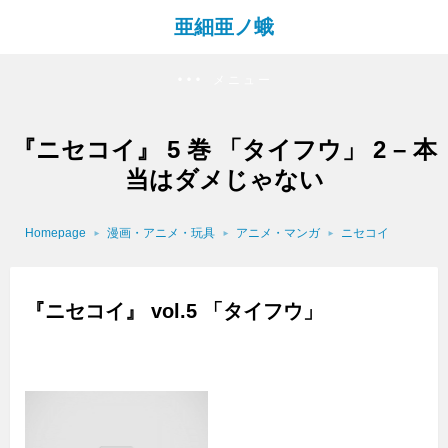
亜細亜ノ蛾
メニュー
『ニセコイ』 5 巻 「タイフウ」 2 – 本
当はダメじゃない
Homepage
漫画・アニメ・玩具
アニメ・マンガ
ニセコイ
『ニセコイ』 vol.5 「タイフウ」