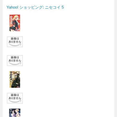
Yahoo! ショッピング: ニセコイ 5