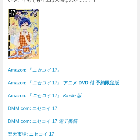
Amazon:
『
ニセコイ
17』
Amazon: 『
ニセコイ
17』
アニメ DVD 付 予約限定版
Amazon: 『
ニセコイ
17』
Kindle 版
DMM.com: ニセコイ 17
DMM.com: ニセコイ 17
電子書籍
楽天市場: ニセコイ 17