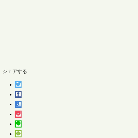
シェアする