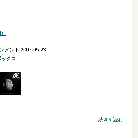
組）
ト 2007-05-23
ボックス
続きを読む