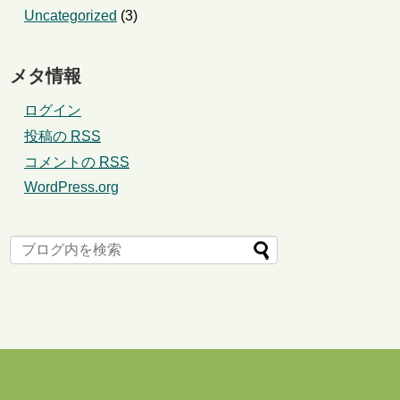
Uncategorized
(3)
メタ情報
ログイン
投稿の
RSS
コメントの
RSS
WordPress.org