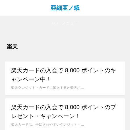
亜細亜ノ蛾
メニュー
楽天
楽天カードの入会で 8,000 ポイントのキ
ャンペーン中！
楽天クレジット・カードに加入すると楽天ポ…
楽天カードの入会で 8,000 ポイントのプ
レゼント・キャンペーン！
楽天カードは、手に入れやすいクレジット・…