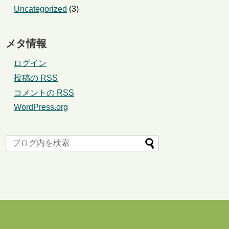
Uncategorized
(3)
メタ情報
ログイン
投稿の
RSS
コメントの
RSS
WordPress.org