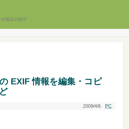
すめ商品の紹介
 画像の EXIF 情報を編集・コピ
ど
2009/4/6
PC