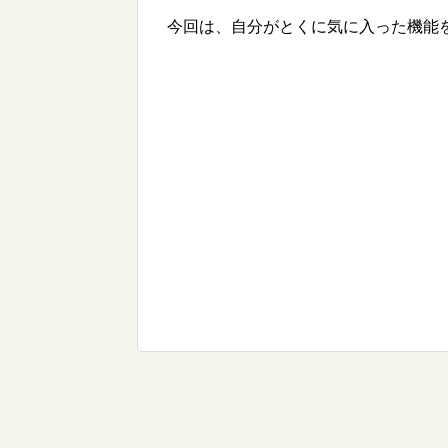
今回は、自分がとくに気に入った機能