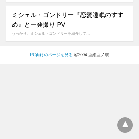
ミシェル・ゴンドリー『恋愛睡眠のすす
め』と一発撮り PV
うっかり、ミシェル・ゴンドリーを紹介して…
PC向けのページを見る
Ⓒ2004 亜細亜ノ蛾