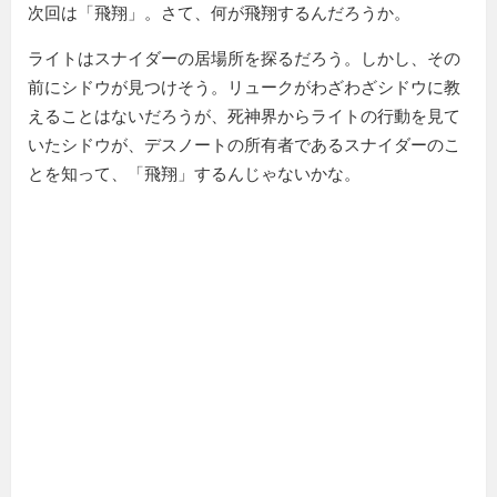
次回は「飛翔」。さて、何が飛翔するんだろうか。
ライトはスナイダーの居場所を探るだろう。しかし、その
前にシドウが見つけそう。リュークがわざわざシドウに教
えることはないだろうが、死神界からライトの行動を見て
いたシドウが、デスノートの所有者であるスナイダーのこ
とを知って、「飛翔」するんじゃないかな。