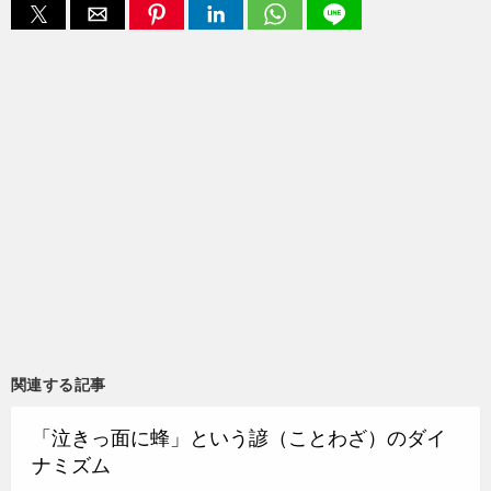
関連する記事
「泣きっ面に蜂」という諺（ことわざ）のダイ
ナミズム