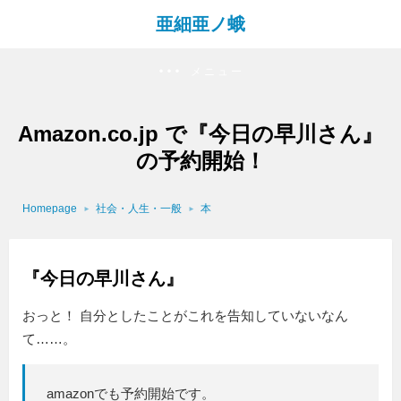
亜細亜ノ蛾
メニュー
Amazon.co.jp で『今日の早川さん』
の予約開始！
Homepage
社会・人生・一般
本
『今日の早川さん』
おっと！ 自分としたことがこれを告知していないなん
て……。
amazonでも予約開始です。