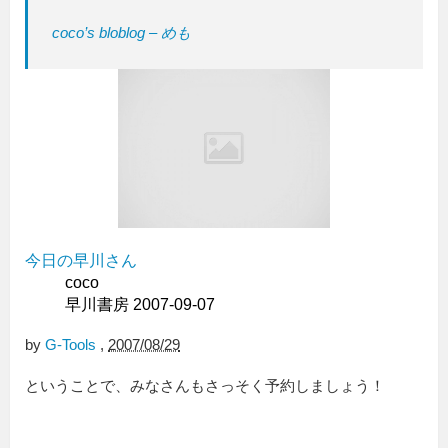
coco’s bloblog – めも
今日の早川さん
coco
早川書房 2007-09-07
by
G-Tools
,
2007/08/29
ということで、みなさんもさっそく予約しましょう！