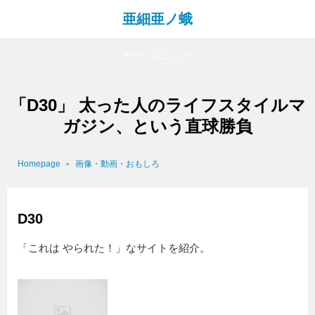
亜細亜ノ蛾
メニュー
「D30」 太った人のライフスタイルマ
ガジン、という直球勝負
Homepage
画像・動画・おもしろ
D30
「これは やられた！」なサイトを紹介。