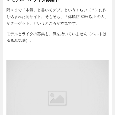
隅々まで「本気、と書いてデブ」というくらい（？）に作
り込まれた同サイト。そもそも、「体脂肪 30% 以上の人」
がターゲット、というところが本気です。
モデルとライタの募集も、気を抜いていません（ベルトは
ゆるみ気味）。