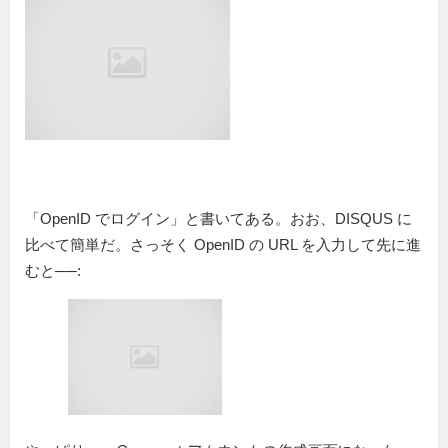
「OpenID でログイン」と書いてある。おお、DISQUS に
比べて簡単だ。さっそく OpenID の URL を入力して先に進
むと──: