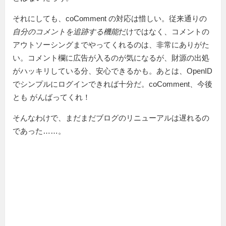
それにしても、coComment の対応は惜しい。従来通りの
自分のコメントを追跡する機能
だけではなく、コメントの
アウトソーシングまでやってくれるのは、非常にありがた
い。コメント欄に広告が入るのが気になるが、財源の出処
がハッキリしている分、安心できるかも。あとは、OpenID
でシンプルにログインできれば十分だ。coComment、今後
とも がんばってくれ！
そんなわけで、まだまだブログのリニューアルは遅れるの
であった……。