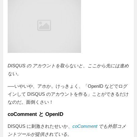
DISQUS の アカウントを取らないと、ここから先には進め
ない
。
──いやいや、アホか。けっきょく、「OpenID などでログ
インして DISQUS のアカウントを作る」ことができるだけ
なのだ。面倒くさい！
coComment と OpenID
DISQUS に刺激されたせいか、
coComment
でも外部コメ
ントツールが提供されている
。