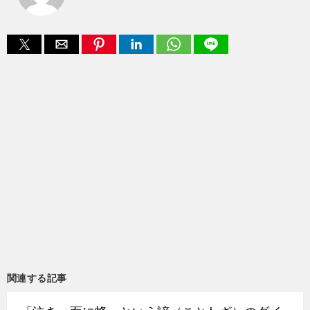
関連する記事