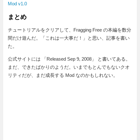
Mod v1.0
まとめ
チュートリアルをクリアして、Fragging Free の本編を数分
間だけ遊んだ。「これは一大事だ！」と思い、記事を書い
た。
公式サイトには
Released Sep 9, 2008
と書いてある。
まだ、できたばかりのようだ。いまでもとんでもないクオ
リティだが、まだ成長する Mod なのかもしれない。