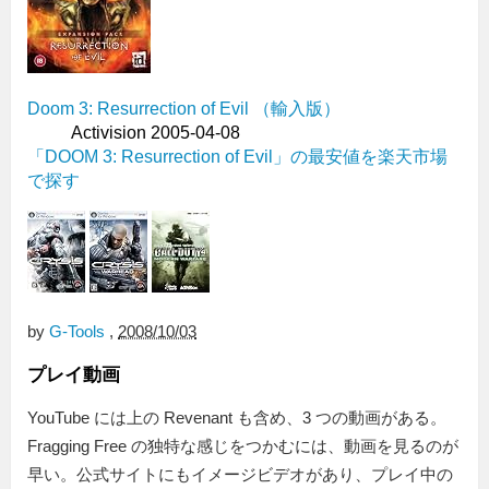
Doom 3: Resurrection of Evil （輸入版）
Activision 2005-04-08
「DOOM 3: Resurrection of Evil」の最安値を楽天市場
で探す
by
G-Tools
,
2008/10/03
プレイ動画
YouTube には上の Revenant も含め、3 つの動画がある。
Fragging Free の独特な感じをつかむには、動画を見るのが
早い。公式サイトにもイメージビデオがあり、プレイ中の