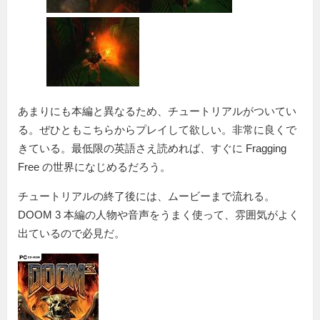
あまりにも本編と異なるため、チュートリアルがついてい
る。ぜひともこちらからプレイして欲しい。非常に良くで
きている。最低限の英語さえ読めれば、すぐに Fragging
Free の世界になじめるだろう。
チュートリアルの終了後には、ムービーまで流れる。
DOOM 3 本編の人物や音声をうまく使って、雰囲気がよく
出ているので必見だ。