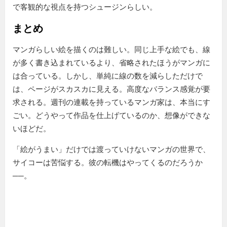
で客観的な視点を持つシュージンらしい。
まとめ
マンガらしい絵を描くのは難しい。同じ上手な絵でも、線
が多く書き込まれているより、省略されたほうがマンガに
は合っている。しかし、単純に線の数を減らしただけで
は、ページがスカスカに見える。高度なバランス感覚が要
求される。週刊の連載を持っているマンガ家は、本当にす
ごい。どうやって作品を仕上げているのか、想像ができな
いほどだ。
「絵がうまい」だけでは渡っていけないマンガの世界で、
サイコーは苦悩する。彼の転機はやってくるのだろうか
──。