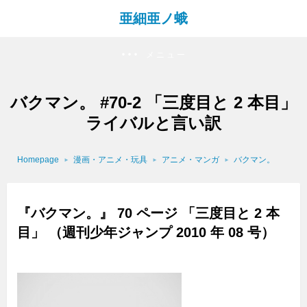
亜細亜ノ蛾
メニュー
バクマン。 #70-2 「三度目と 2 本目」
ライバルと言い訳
Homepage
漫画・アニメ・玩具
アニメ・マンガ
バクマン。
『バクマン。』 70 ページ 「三度目と 2 本
目」 （週刊少年ジャンプ 2010 年 08 号）