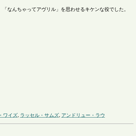
、「なんちゃってアヴリル」を思わせるキケンな役でした。
・ワイズ
,
ラッセル・サムズ
,
アンドリュー・ラウ