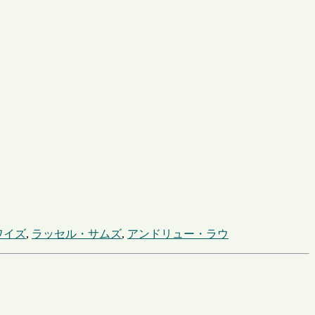
ワイズ
,
ラッセル・サムズ
,
アンドリュー・ラウ