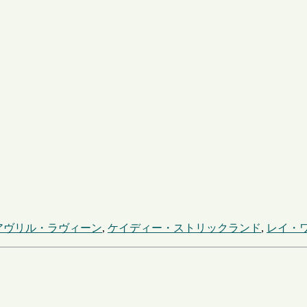
アヴリル・ラヴィーン
,
ケイディー・ストリックランド
,
レイ・