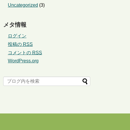
Uncategorized
(3)
メタ情報
ログイン
投稿の
RSS
コメントの
RSS
WordPress.org