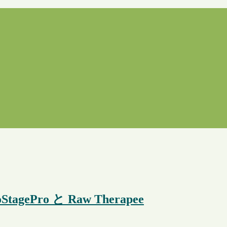
ePro と Raw Therapee