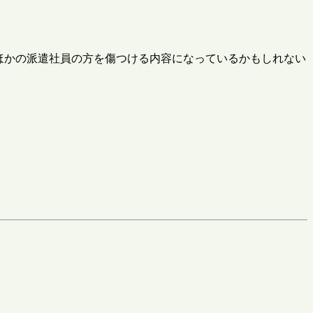
: ほかの派遣社員の方を傷つける内容になっているかもしれない