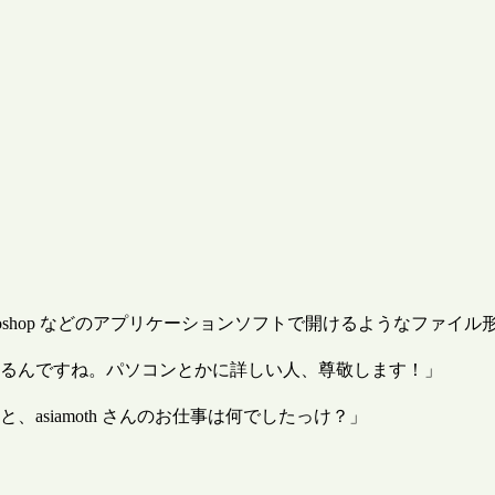
oshop などのアプリケーションソフトで開けるようなファイル形式
るんですね。パソコンとかに詳しい人、尊敬します！」
、asiamoth さんのお仕事は何でしたっけ？」