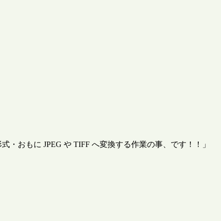
・おもに JPEG や TIFF へ変換する作業の事、です！！」