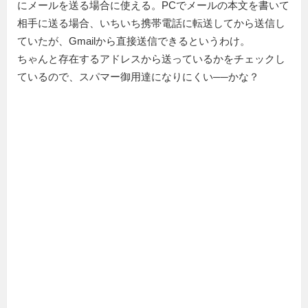
にメールを送る場合に使える。PCでメールの本文を書いて
相手に送る場合、いちいち携帯電話に転送してから送信し
ていたが、Gmailから直接送信できるというわけ。
ちゃんと存在するアドレスから送っているかをチェックし
ているので、スパマー御用達になりにくい──かな？