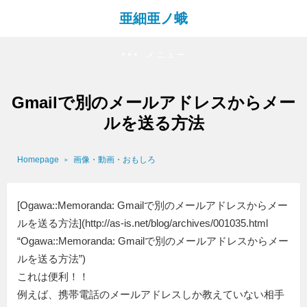
亜細亜ノ蛾
メニュー
Gmailで別のメールアドレスからメー
ルを送る方法
Homepage
画像・動画・おもしろ
[Ogawa::Memoranda: Gmailで別のメールアドレスからメー
ルを送る方法](http://as-is.net/blog/archives/001035.html
“Ogawa::Memoranda: Gmailで別のメールアドレスからメー
ルを送る方法”)
これは便利！！
例えば、携帯電話のメールアドレスしか教えていない相手