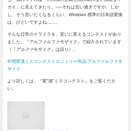
カイ」に見えてきたり。──それは言い過ぎですが、しか
し、そう言いたくなるくらい、Windows 標準の日本語変換
は、ひどいですよね……。
そんな日常のイライラを、笑いに変えるコンテストがあり
ました。『アルファルファモザイク』で紹介されています
（『
アルファ
モザイク』は誤り）。
年間変漢ミスコンテストエントリー作品:アルファルファモ
ザイク
より詳しくは、『変”漢”ミスコンテスト』をご覧くださ
い。