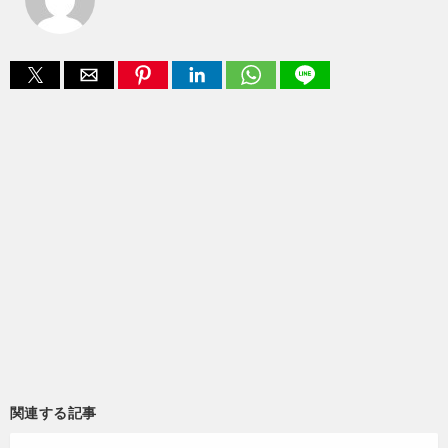
関連する記事