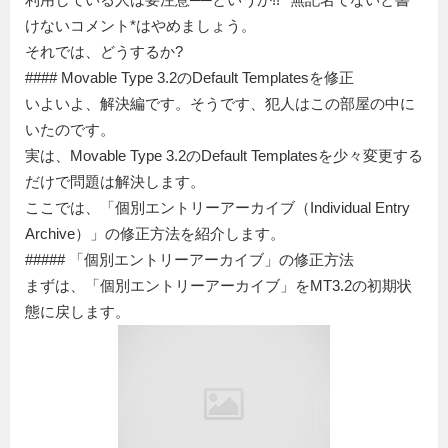
けないコメント*はやめましょう。
それでは、どうするか?
#### Movable Type 3.2のDefault Templatesを修正
いよいよ、解決編です。そうです、犯人はこの部屋の中に
いたのです。
実は、Movable Type 3.2のDefault Templatesを少々変更する
だけで問題は解決します。
ここでは、「個別エントリーアーカイブ（Individual Entry
Archive）」の修正方法を紹介します。
##### 「個別エントリーアーカイブ」の修正方法
まずは、「個別エントリーアーカイブ」をMT3.2の初期状
態に戻します。