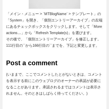
「メイン・メニュー > `MTBlogName` > テンプレート」の
「System」を開き、「個別エントリーアーカイブ」の左端
にあるチェックボックスをクリックします。そして「More
actions…」から「Refresh Template(s)」を選びます。
その後で、「個別エントリーアーカイブ」を修正します。
111行目の``から166行目の``までを、下記と変更します。
Post a comment
(いままで、ここでコメントしたとがないときは、コメント
を表示する前にこのウェブログのオーナーの承認が必要に
なることがあります。承認されるまではコメントは表示さ
れません。そのときはしばらく待ってください。)