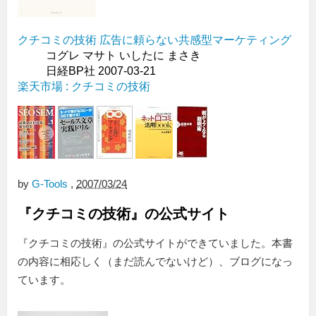
クチコミの技術 広告に頼らない共感型マーケティング
コグレ マサト いしたに まさき
日経BP社 2007-03-21
楽天市場 : クチコミの技術
by
G-Tools
,
2007/03/24
『クチコミの技術』の公式サイト
『クチコミの技術』の公式サイトができていました。本書
の内容に相応しく（まだ読んでないけど）、ブログになっ
ています。