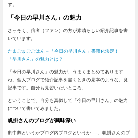
す。
「今日の早川さん」の魅力
さっそく、信者（ファン）の方が素晴らしい紹介記事を書
いています。
たまごまごごはん – 「今日の早川さん」書籍化決定！
「早川さん」の魅力とは？
「今日の早川さん」の魅力が、うまくまとめてあります
ね。個人ブログで紹介記事を書くときの見本のような、良
記事です。自分も見習いたいところ。
ということで、自分も真似して「今日の早川さん」の魅力
について書いてみました。
帆掛さんのブログが興味深い
劇中劇というかブログ内ブログというか──。帆掛さんのブ