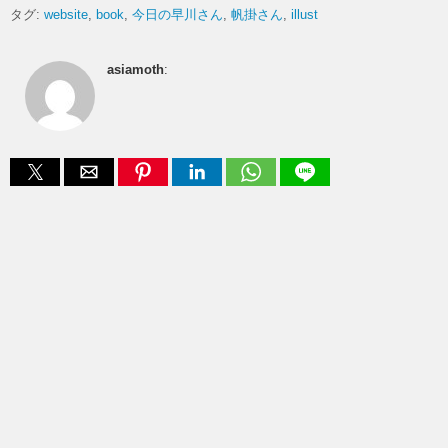
タグ:
website
book
今日の早川さん
帆掛さん
illust
asiamoth
: